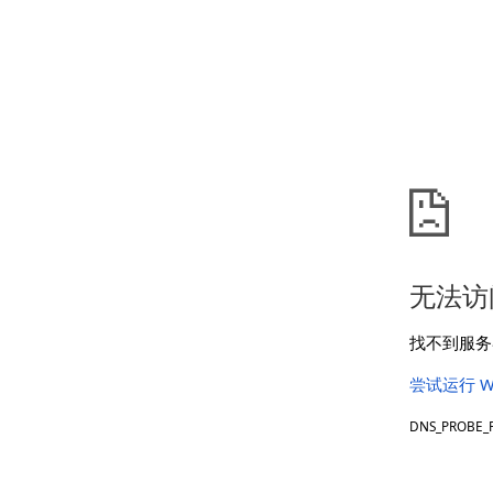
无法访
找不到服务器
尝试运行 W
DNS_PROBE_