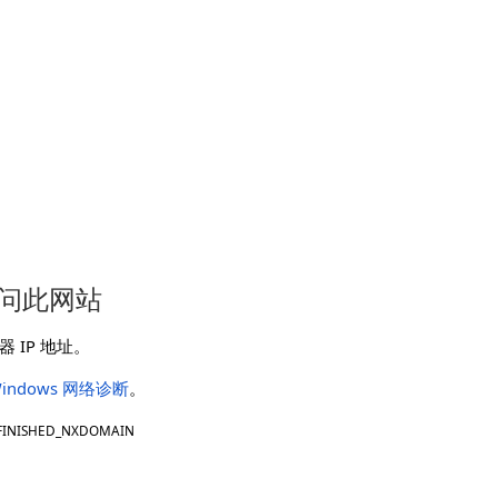
问此网站
 IP 地址。
indows 网络诊断
。
FINISHED_NXDOMAIN